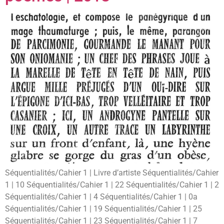
Séquentialités/Cahier 1 | Livre d’artiste Séquentialités/Cahier
1 | 10 Séquentialités/Cahier 1 | 22 Séquentialités/Cahier 1 | 2
Séquentialités/Cahier 1 | 4 Séquentialités/Cahier 1 | 0a
Séquentialités/Cahier 1 | 19 Séquentialités/Cahier 1 | 25
Séquentialités/Cahier 1 | 23 Séquentialités/Cahier 1 | 7