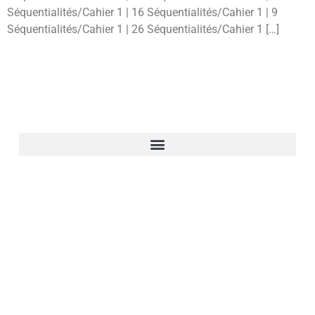
Séquentialités/Cahier 1 | 16 Séquentialités/Cahier 1 | 9
Séquentialités/Cahier 1 | 26 Séquentialités/Cahier 1 […]