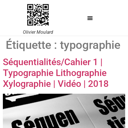
Olivier Moulard
Étiquette :
typographie
Séquentialités/Cahier 1 |
Typographie Lithographie
Xylographie | Vidéo | 2018