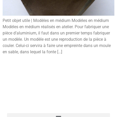
Petit objet utile | Modèles en médium Modèles en médium
Modèles en médium réalisés en atelier. Pour fabriquer une
pièce d’aluminium, il faut dans un premier temps fabriquer
un modèle. Un modèle est une reproduction de la pièce à
couler. Celui-ci servira à faire une empreinte dans un moule
en sable, dans lequel la fonte […]