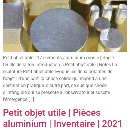
Petit objet utile | 17 éléments aluminium moulé | Socle
feuille de laiton Introduction à Petit objet utile | Notes La
sculpture Petit objet utile évoque les deux polarités de
l’objet : d’une part, la chose solide qui répond à une
destination pratique, d’autre part, ce quelque chose
d’intangible qui se présente à l’observateur et suscite
l’émergence […]
Petit objet utile | Pièces
aluminium | Inventaire | 2021