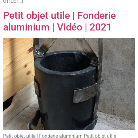
UTILE […]
Petit objet utile | Fonderie
aluminium | Vidéo | 2021
Petit objet utile | Fonderie aluminium Petit objet utile _