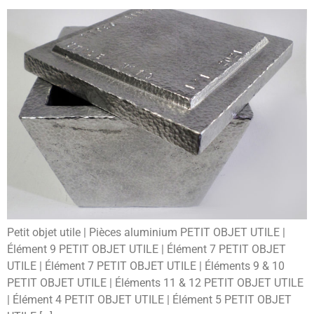
Petit objet utile | Pièces aluminium PETIT OBJET UTILE |
Élément 9 PETIT OBJET UTILE | Élément 7 PETIT OBJET
UTILE | Élément 7 PETIT OBJET UTILE | Éléments 9 & 10
PETIT OBJET UTILE | Éléments 11 & 12 PETIT OBJET UTILE
| Élément 4 PETIT OBJET UTILE | Élément 5 PETIT OBJET