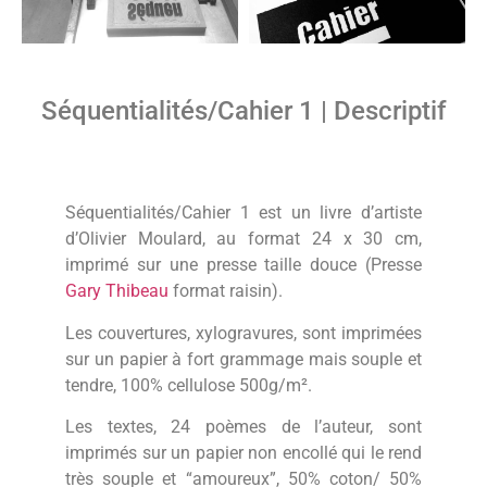
Séquentialités/Cahier 1 | Descriptif
Séquentialités/Cahier 1 est un livre d’artiste
d’Olivier Moulard, au format 24 x 30 cm,
imprimé sur une presse taille douce (Presse
Gary Thibeau
format raisin).
Les couvertures, xylogravures, sont imprimées
sur un papier à fort grammage mais souple et
tendre, 100% cellulose 500g/m².
Les textes, 24 poèmes de l’auteur, sont
imprimés sur un papier non encollé qui le rend
très souple et “amoureux”, 50% coton/ 50%