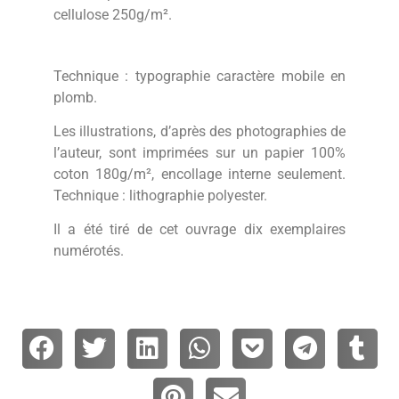
cellulose 250g/m².
Technique : typographie caractère mobile en
plomb.
Les illustrations, d’après des photographies de
l’auteur, sont imprimées sur un papier 100%
coton 180g/m², encollage interne seulement.
Technique : lithographie polyester.
Il a été tiré de cet ouvrage dix exemplaires
numérotés.