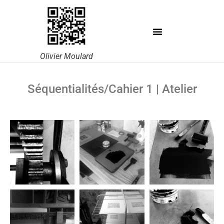
Olivier Moulard
Séquentialités/Cahier 1 | Atelier