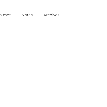
un mot
Notes
Archives