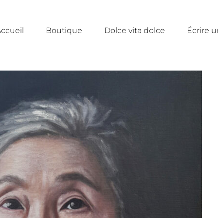
ccueil
Boutique
Dolce vita dolce
Écrire 