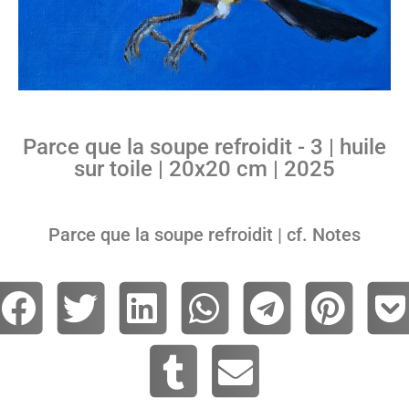
Parce que la soupe refroidit - 3 | huile
sur toile | 20x20 cm | 2025
Parce que la soupe refroidit | cf. Notes