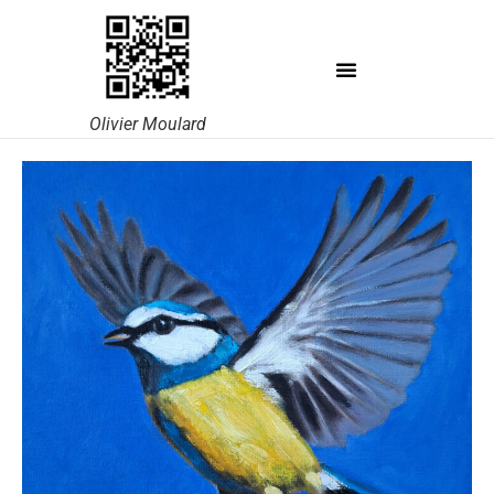
Olivier Moulard