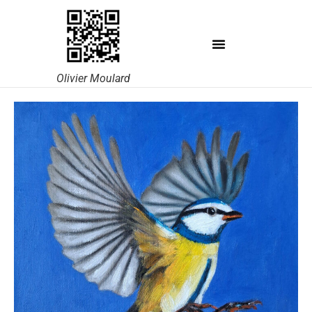
Olivier Moulard