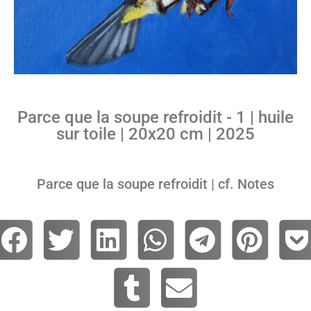
Parce que la soupe refroidit - 1 | huile
sur toile | 20x20 cm | 2025
Parce que la soupe refroidit | cf. Notes