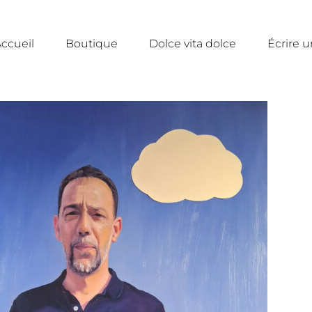
ccueil
Boutique
Dolce vita dolce
Écrire 