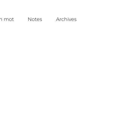
un mot
Notes
Archives