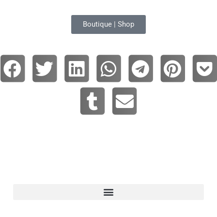
Boutique | Shop