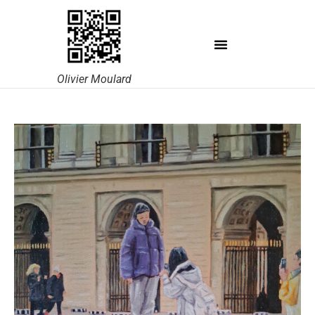
Olivier Moulard