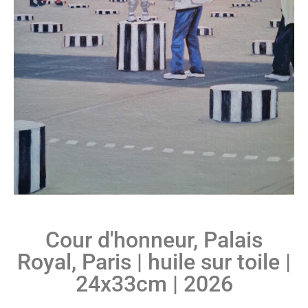
Cour d'honneur, Palais
Royal, Paris | huile sur toile |
24x33cm | 2026