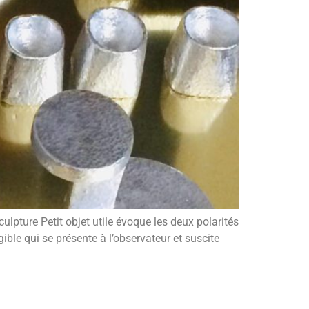
culpture Petit objet utile évoque les deux polarités
gible qui se présente à l’observateur et suscite