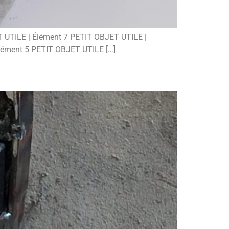
T UTILE | Élément 7 PETIT OBJET UTILE |
lément 5 PETIT OBJET UTILE […]