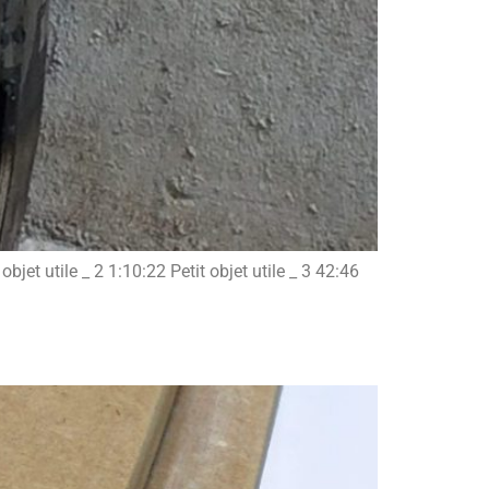
objet utile _ 2 1:10:22 Petit objet utile _ 3 42:46