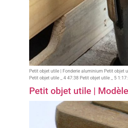
Petit objet utile | Fonderie aluminium Petit objet u
Petit objet utile _ 4 47:38 Petit objet utile _ 5 1:17:
Petit objet utile | Modè